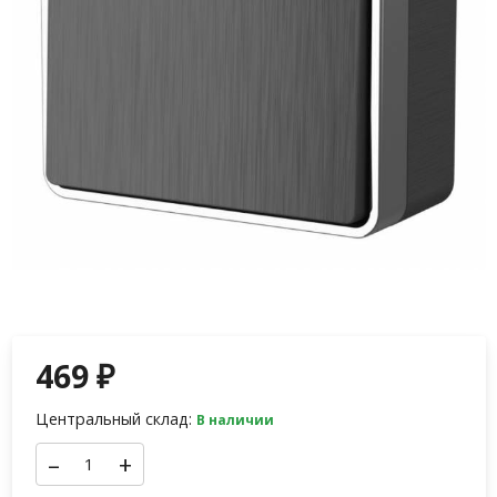
469
₽
Центральный склад:
В наличии
–
+