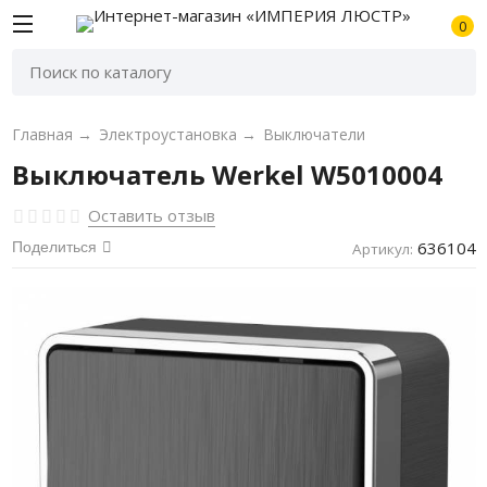
0
Главная
→
Электроустановка
→
Выключатели
Выключатель Werkel W5010004
Оставить отзыв
636104
Поделиться
Артикул: