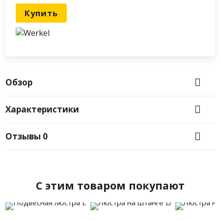
Купить
Обзор
Характеристики
Отзывы
0
C этим товаром покупают