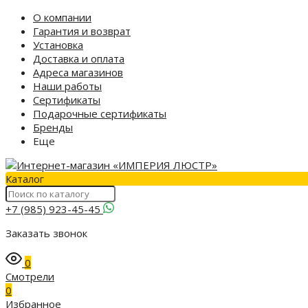
О компании
Гарантия и возврат
Установка
Доставка и оплата
Адреса магазинов
Наши работы
Сертификаты
Подарочные сертификаты
Бренды
Еще
Каталог
+7 (985) 923-45-45
Заказать звонок
0
Смотрели
0
Избранное