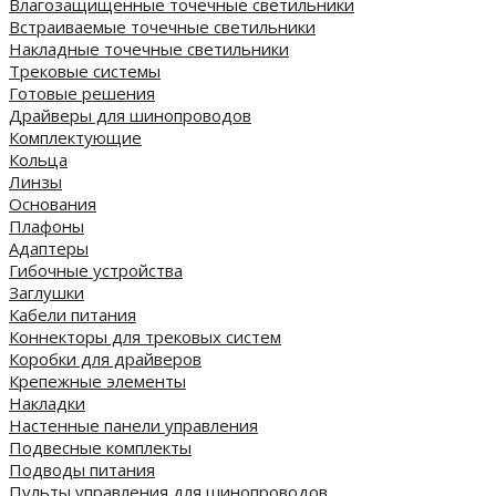
Влагозащищенные точечные светильники
Встраиваемые точечные светильники
Накладные точечные светильники
Трековые системы
Готовые решения
Драйверы для шинопроводов
Комплектующие
Кольца
Линзы
Основания
Плафоны
Адаптеры
Гибочные устройства
Заглушки
Кабели питания
Коннекторы для трековых систем
Коробки для драйверов
Крепежные элементы
Накладки
Настенные панели управления
Подвесные комплекты
Подводы питания
Пульты управления для шинопроводов