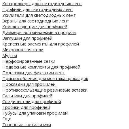
Контроллеры для светодиодных лент
Профили для светодиодных лент
Усилители для светодиодных лент
Экраны для светодиодных лент
Комплектующие для профилей
Диммеры встраиваемые в профиль
Заглушки для профилей
Крепежные элементы для профилей
Микровыключатели
Муфты
Перфорированные сетки
Подвесные комплекты для профилей
Подложки для фиксации лент
Приспособления для монтажа прокладок
Прокладки для профилей
Противоскользящие резиновые вставки
Сальники для профилей
Соединители для профилей
Тросики для профилей
Тубусы для упаковки профилей
Еще
Точечные светильники