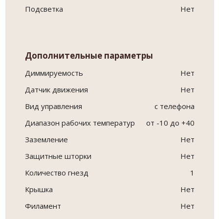
Подсветка
Нет
Дополнительные параметры
Диммируемость
Нет
Датчик движения
Нет
Вид управления
с телефона
Диапазон рабочих температур
от -10 до +40
Заземление
Нет
Защитные шторки
Нет
Количество гнезд
1
Крышка
Нет
Филамент
Нет