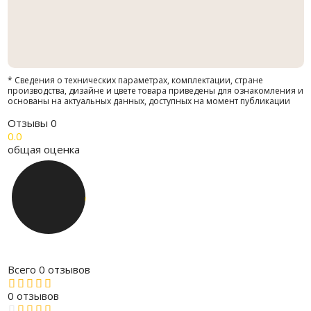
* Сведения о технических параметрах, комплектации, стране
производства, дизайне и цвете товара приведены для ознакомления и
основаны на актуальных данных, доступных на момент публикации
Отзывы
0
0.0
общая оценка
Всего 0 отзывов
0 отзывов