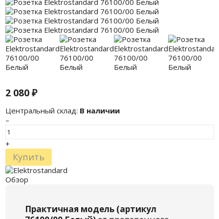
2 080
₽
Центральный склад:
В наличии
–
+
Купить
Обзор
Практичная модель (артикул