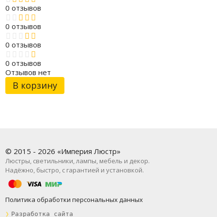
0 отзывов
0 отзывов
0 отзывов
0 отзывов
Отзывов нет
В корзину
© 2015 - 2026 «Империя Люстр»
Люстры, светильники, лампы, мебель и декор.
Надёжно, быстро, с гарантией и установкой.
Политика обработки персональных данных
❯
Разработка сайта