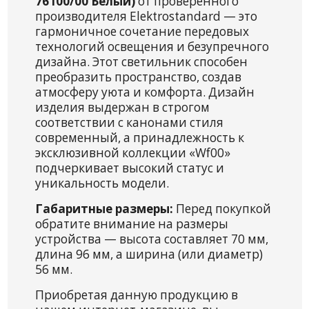
76100/00 Белый)
от проверенного
производителя Elektrostandard — это
гармоничное сочетание передовых
технологий освещения и безупречного
дизайна. Этот светильник способен
преобразить пространство, создав
атмосферу уюта и комфорта. Дизайн
изделия выдержан в строгом
соответствии с канонами стиля
современный, а принадлежность к
эксклюзивной коллекции «Wf00»
подчеркивает высокий статус и
уникальность модели.
Габаритные размеры:
Перед покупкой
обратите внимание на размеры
устройства — высота составляет 70 мм,
длина 96 мм, а ширина (или диаметр)
56 мм.
Приобретая данную продукцию в