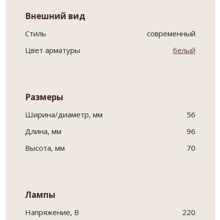
Внешний вид
Стиль
современный
Цвет арматуры
белый
Размеры
Ширина/диаметр, мм
56
Длина, мм
96
Высота, мм
70
Лампы
Напряжение, В
220