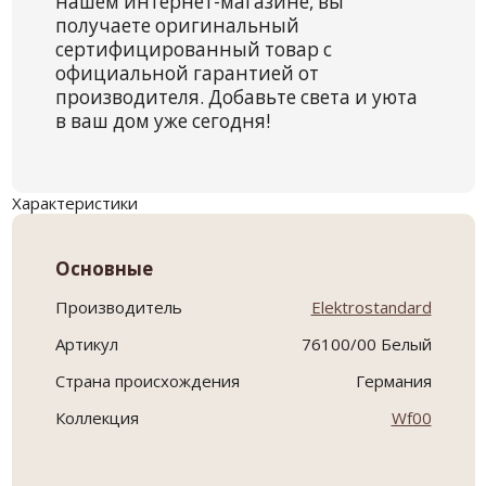
нашем интернет-магазине, вы
получаете оригинальный
сертифицированный товар с
официальной гарантией от
производителя. Добавьте света и уюта
в ваш дом уже сегодня!
Характеристики
Основные
Производитель
Elektrostandard
Артикул
76100/00 Белый
Страна происхождения
Германия
Коллекция
Wf00