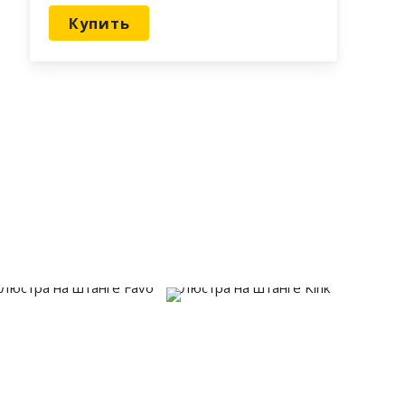
Купить