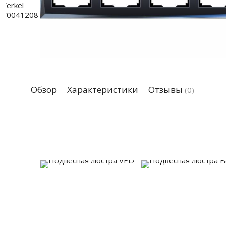
Обзор
Характеристики
Отзывы
(0)