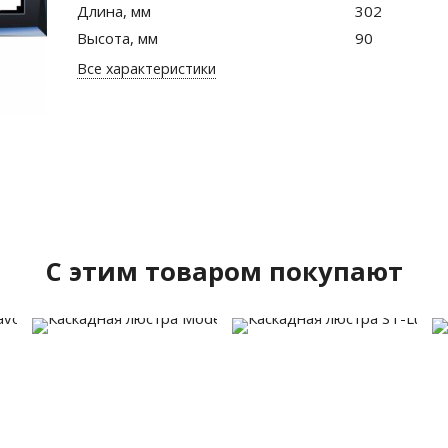
Длина, мм
302
Высота, мм
90
Все характеристики
C этим товаром покупают