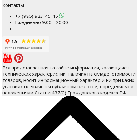
Контакты
+7 (985) 923-45-45
Ежедневно 9:00 - 20:00
Вся представленная на сайте информация, касающаяся
технических характеристик, наличия на складе, стоимости
товаров, носит информационный характер и ни при каких
условиях не является публичной офертой, определяемой
положениями Статьи 437(2) Гражданского кодекса РФ.