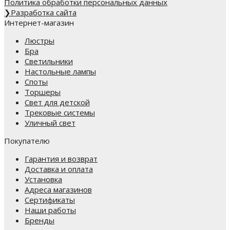
Политика обработки персональных данных
❯
Разработка сайта
Интернет-магазин
Люстры
Бра
Светильники
Настольные лампы
Споты
Торшеры
Свет для детской
Трековые системы
Уличный свет
Покупателю
Гарантия и возврат
Доставка и оплата
Установка
Адреса магазинов
Сертификаты
Наши работы
Бренды