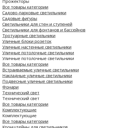
Прожекторы
Все товары категории
Садово-парковые светильники
Садовые фигуры
Светильники для стен и ступеней
Светильники для фонтанов и бассейнов
Тротуарные светильники
Уличные блоки розеток
Уличные настенные светильники
Уличные потолочные светильники
Уличные потолочные светильники
Все товары категории
Встраиваемые уличные светильники
Накладные уличные светильники
Подвесные уличные светильники
Фонари
Технический свет
Технический свет
Все товары категории
Комплектующие
Комплектующие
Все товары категории
Кронштейны для светильников