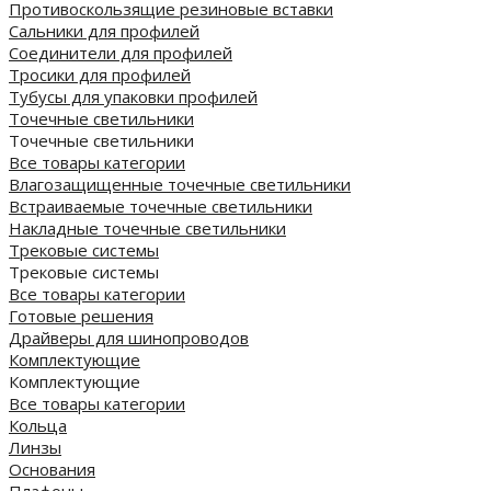
Противоскользящие резиновые вставки
Сальники для профилей
Соединители для профилей
Тросики для профилей
Тубусы для упаковки профилей
Точечные светильники
Точечные светильники
Все товары категории
Влагозащищенные точечные светильники
Встраиваемые точечные светильники
Накладные точечные светильники
Трековые системы
Трековые системы
Все товары категории
Готовые решения
Драйверы для шинопроводов
Комплектующие
Комплектующие
Все товары категории
Кольца
Линзы
Основания
Плафоны