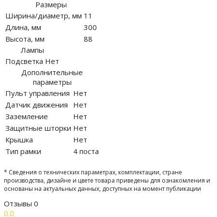
Размеры
Ширина/диаметр, мм
11
Длина, мм
300
Высота, мм
88
Лампы
Подсветка
Нет
Дополнительные
параметры
Пульт управления
Нет
Датчик движения
Нет
Заземление
Нет
Защитные шторки
Нет
Крышка
Нет
Тип рамки
4 поста
* Сведения о технических параметрах, комплектации, стране
производства, дизайне и цвете товара приведены для ознакомления и
основаны на актуальных данных, доступных на момент публикации
Отзывы
0
0.0