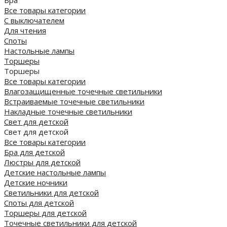
Все товары категории
С выключателем
Для чтения
Споты
Настольные лампы
Торшеры
Торшеры
Все товары категории
Влагозащищенные точечные светильники
Встраиваемые точечные светильники
Накладные точечные светильники
Свет для детской
Свет для детской
Все товары категории
Бра для детской
Люстры для детской
Детские настольные лампы
Детские ночники
Светильники для детской
Споты для детской
Торшеры для детской
Точечные светильники для детской