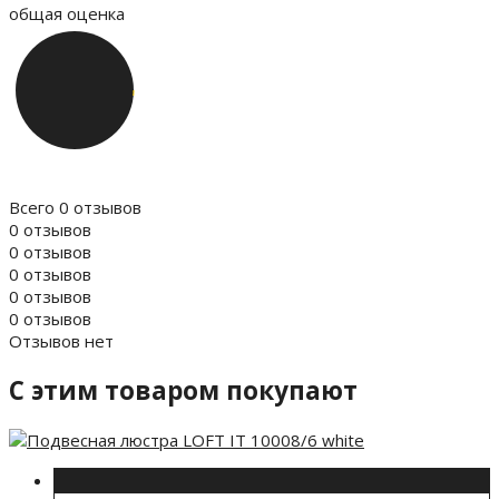
общая оценка
Всего 0 отзывов
0 отзывов
0 отзывов
0 отзывов
0 отзывов
0 отзывов
Отзывов нет
C этим товаром покупают