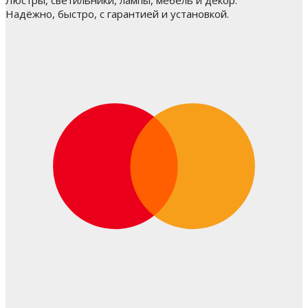
Надёжно, быстро, с гарантией и установкой.