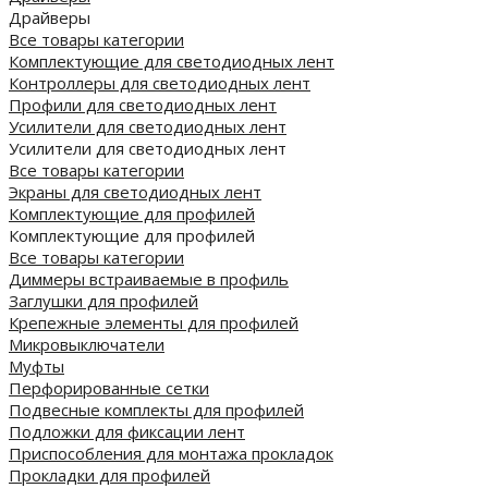
Драйверы
Все товары категории
Комплектующие для светодиодных лент
Контроллеры для светодиодных лент
Профили для светодиодных лент
Усилители для светодиодных лент
Усилители для светодиодных лент
Все товары категории
Экраны для светодиодных лент
Комплектующие для профилей
Комплектующие для профилей
Все товары категории
Диммеры встраиваемые в профиль
Заглушки для профилей
Крепежные элементы для профилей
Микровыключатели
Муфты
Перфорированные сетки
Подвесные комплекты для профилей
Подложки для фиксации лент
Приспособления для монтажа прокладок
Прокладки для профилей