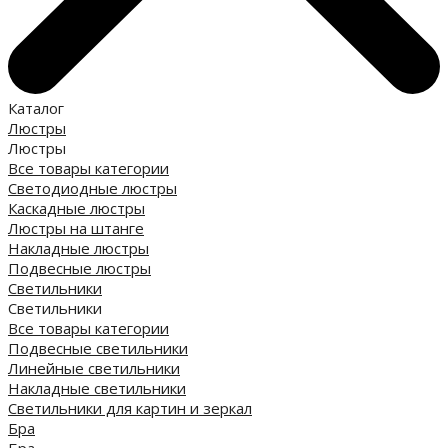
Каталог
Люстры
Люстры
Все товары категории
Светодиодные люстры
Каскадные люстры
Люстры на штанге
Накладные люстры
Подвесные люстры
Светильники
Светильники
Все товары категории
Подвесные светильники
Линейные светильники
Накладные светильники
Светильники для картин и зеркал
Бра
Бра