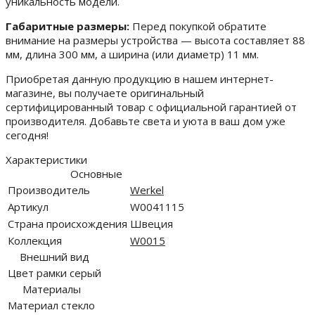
уникальность модели.
Габаритные размеры:
Перед покупкой обратите
внимание на размеры устройства — высота составляет 88
мм, длина 300 мм, а ширина (или диаметр) 11 мм.
Приобретая данную продукцию в нашем интернет-
магазине, вы получаете оригинальный
сертифицированный товар с официальной гарантией от
производителя. Добавьте света и уюта в ваш дом уже
сегодня!
Характеристики
Основные
Производитель
Werkel
Артикул
W0041115
Страна происхождения
Швеция
Коллекция
W0015
Внешний вид
Цвет рамки
серый
Материалы
Материал
стекло