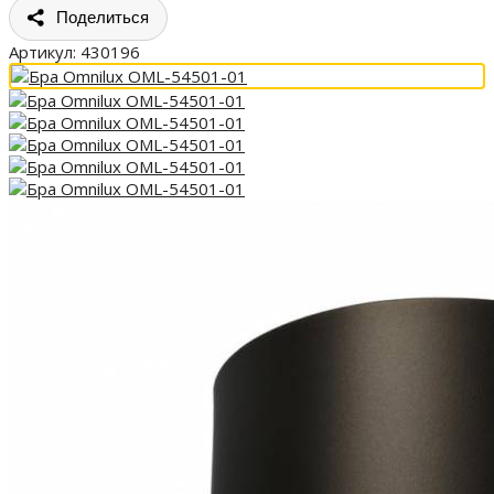
Поделиться
Артикул:
430196