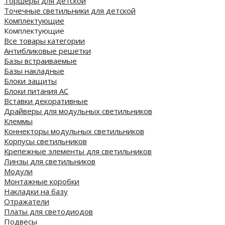
Торшеры для детской
Точечные светильники для детской
Комплектующие
Комплектующие
Все товары категории
Антибликовые решетки
Базы встраиваемые
Базы накладные
Блоки защиты
Блоки питания AC
Вставки декоративные
Драйверы для модульных светильников
Клеммы
Коннекторы модульных светильников
Корпусы светильников
Крепежные элементы для светильников
Линзы для светильников
Модули
Монтажные коробки
Накладки на базу
Отражатели
Платы для светодиодов
Подвесы