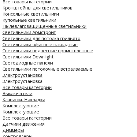
Все товары категории
Кронштейны для светильников
Консольные светильники
Купольные светильники
Пылевлагозащищенные светильники
Светильники Армстронг
Светильники для потолка грильято
Светильники офисные накладные
Светильники подвесные промышленные
Светильники Downlight
Светодиодные панели
Cветильники потолочные встраиваемые
Электроустановка
Электроустановка
Все товары категории
Выключатели
Клавиши. Накладки
Комплектующие
Комплектующие
Все товары категории
Датчики движения
Диммеры
Контроллеры