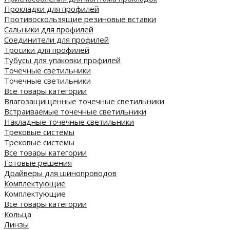
Прокладки для профилей
Противоскользящие резиновые вставки
Сальники для профилей
Соединители для профилей
Тросики для профилей
Тубусы для упаковки профилей
Точечные светильники
Точечные светильники
Все товары категории
Влагозащищенные точечные светильники
Встраиваемые точечные светильники
Накладные точечные светильники
Трековые системы
Трековые системы
Все товары категории
Готовые решения
Драйверы для шинопроводов
Комплектующие
Комплектующие
Все товары категории
Кольца
Линзы