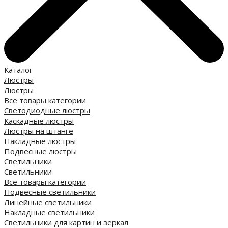
Каталог
Люстры
Люстры
Все товары категории
Светодиодные люстры
Каскадные люстры
Люстры на штанге
Накладные люстры
Подвесные люстры
Светильники
Светильники
Все товары категории
Подвесные светильники
Линейные светильники
Накладные светильники
Светильники для картин и зеркал