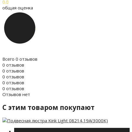
0.0
общая оценка
Всего 0 отзывов
0 отзывов
0 отзывов
0 отзывов
0 отзывов
0 отзывов
Отзывов нет
C этим товаром покупают