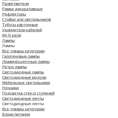
Разветвители
Рамки декоративные
Рефлекторы
Стойки для светильников
Тубусы картонные
Удлинители кабелей
Wi-Fi реле
Лампы
Лампы
Все товары категории
Галогеновые лампы
Люминесцентные лампы
Ретро лампы
Светодиодные лампы
Светодиодные модули
Мебельные светильники
Ночники
Подсветка стен и ступеней
Светодиодные ленты
Светодиодные ленты
Все товары категории
Блоки питания