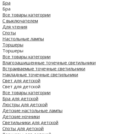
Бра
Бра
Все товары категории
С выключателем
Для чтения
Споты
Настольные лампы
Торшеры
Торшеры
Все товары категории
Влагозащищенные точечные светильники
Встраиваемые точечные светильники
Накладные точечные светильники
Свет для детской
Свет для детской
Все товары категории
Бра для детской
Люстры для детской
Детские настольные лампы
Детские ночники
Светильники для детской
Споты для детской