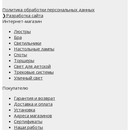
Политика обработки персональных данных
❯
Разработка сайта
Интернет-магазин
Люстры
Бра
Светильники
Настольные лампы
Споты
Торшеры
Свет для детской
Трековые системы
Уличный свет
Покупателю
Гарантия и возврат
Доставка и оплата
Установка
Адреса магазинов
Сертификаты
Наши работы