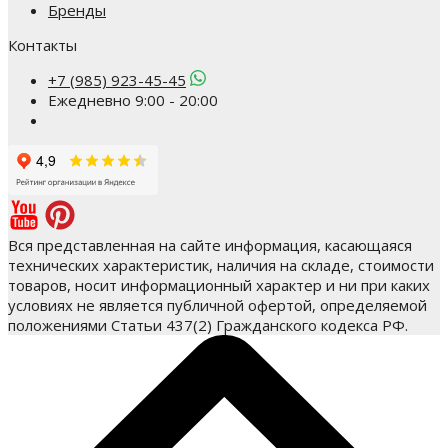
Бренды
Контакты
+7 (985) 923-45-45
Ежедневно 9:00 - 20:00
Вся представленная на сайте информация, касающаяся
технических характеристик, наличия на складе, стоимости
товаров, носит информационный характер и ни при каких
условиях не является публичной офертой, определяемой
положениями Статьи 437(2) Гражданского кодекса РФ.