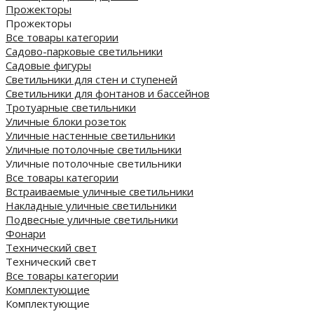
Прожекторы
Прожекторы
Все товары категории
Садово-парковые светильники
Садовые фигуры
Светильники для стен и ступеней
Светильники для фонтанов и бассейнов
Тротуарные светильники
Уличные блоки розеток
Уличные настенные светильники
Уличные потолочные светильники
Уличные потолочные светильники
Все товары категории
Встраиваемые уличные светильники
Накладные уличные светильники
Подвесные уличные светильники
Фонари
Технический свет
Технический свет
Все товары категории
Комплектующие
Комплектующие