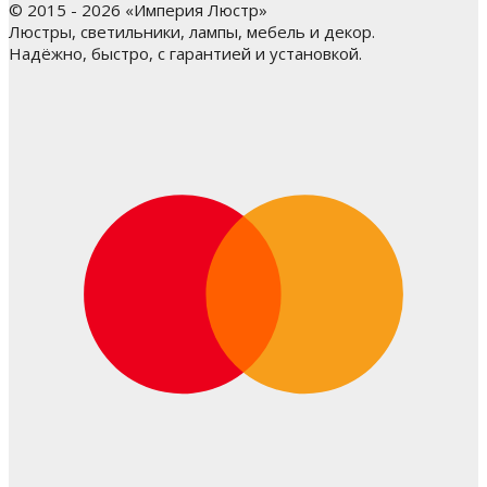
© 2015 - 2026 «Империя Люстр»
Люстры, светильники, лампы, мебель и декор.
Надёжно, быстро, с гарантией и установкой.