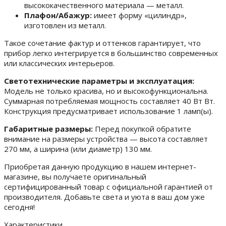
высококачественного материала — металл.
Плафон/Абажур:
имеет форму «цилиндр»,
изготовлен из металл.
Такое сочетание фактур и оттенков гарантирует, что
прибор легко интегрируется в большинство современных
или классических интерьеров.
Светотехнические параметры и эксплуатация:
Модель не только красива, но и высокофункциональна.
Суммарная потребляемая мощность составляет 40 Вт Вт.
Конструкция предусматривает использование 1 ламп(ы).
Габаритные размеры:
Перед покупкой обратите
внимание на размеры устройства — высота составляет
270 мм, а ширина (или диаметр) 130 мм.
Приобретая данную продукцию в нашем интернет-
магазине, вы получаете оригинальный
сертифицированный товар с официальной гарантией от
производителя. Добавьте света и уюта в ваш дом уже
сегодня!
Характеристики