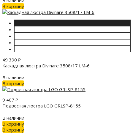
В наличии
В корзину
49 390
₽
Каскадная люстра Divinare 3508/17 LM-6
В наличии
В корзину
9 407
₽
Подвесная люстра LGO GRLSP-8155
В наличии
В корзину
В корзину