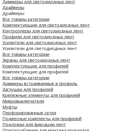
Диммеры для светодиодных лент
Драйверы
Драйверы
Все товары категории
Комплектующие для светодиодных лент
Контроллеры для светодиодных лент
Профили для светодиодных лент
Усилители для светодиодных лент
Усилители для светодиодных лент
Все товары категории
Экраны для светодиодных лент
Комплектующие для профилей
Комплектующие для профилей
Все товары категории
Диммеры встраиваемые в профиль
Заглушки для профилей
Крепежные элементы для профилей
Микровыключатели
Муфты
Перфорированные сетки
Подвесные комплекты для профилей
Подложки для фиксации лент
Приспособления для монтажа прокладок