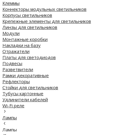
Клеммы
Коннекторы модульных светильников
Корпусы светильников
Крепежные элементы для светильников
Линзы для светильников
Модули
Монтажные коробки
Накладки на базу
Отражатели
Платы для светодиодов
Подвесы
Разветвители
Рамки декоративные
Рефлекторы
Стойки для светильников
Тубусы картонные
Удлинители кабелей
Wi-Fi реле
Лампы
Лампы