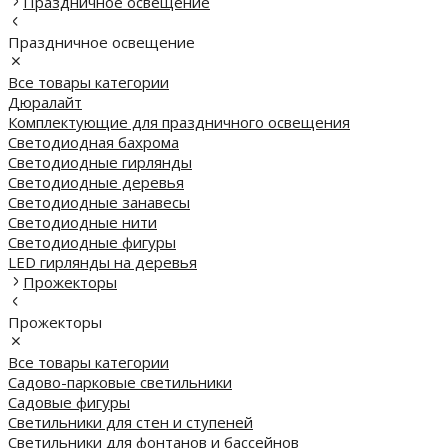
Праздничное освещение
Праздничное освещение
Все товары категории
Дюралайт
Комплектующие для праздничного освещения
Светодиодная бахрома
Светодиодные гирлянды
Светодиодные деревья
Светодиодные занавесы
Светодиодные нити
Светодиодные фигуры
LED гирлянды на деревья
Прожекторы
Прожекторы
Все товары категории
Садово-парковые светильники
Садовые фигуры
Светильники для стен и ступеней
Светильники для фонтанов и бассейнов