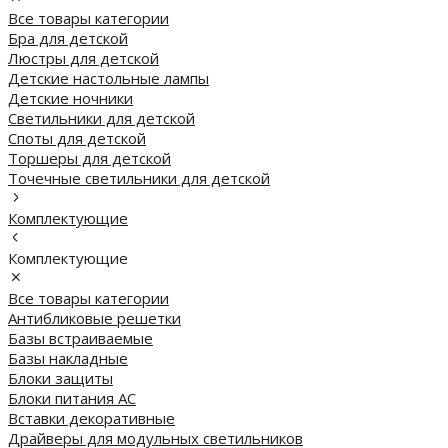
Все товары категории
Бра для детской
Люстры для детской
Детские настольные лампы
Детские ночники
Светильники для детской
Споты для детской
Торшеры для детской
Точечные светильники для детской
Комплектующие
Комплектующие
Все товары категории
Антибликовые решетки
Базы встраиваемые
Базы накладные
Блоки защиты
Блоки питания AC
Вставки декоративные
Драйверы для модульных светильников