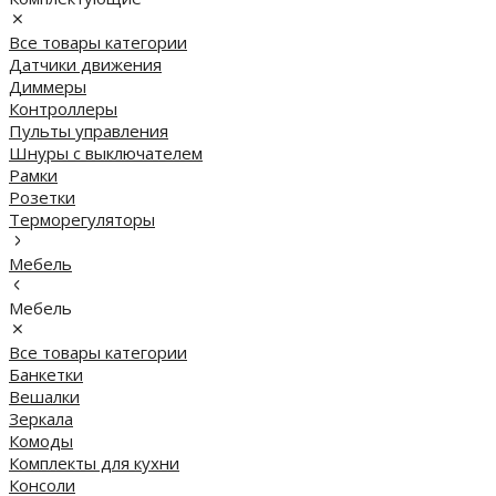
Все товары категории
Датчики движения
Диммеры
Контроллеры
Пульты управления
Шнуры с выключателем
Рамки
Розетки
Терморегуляторы
Мебель
Мебель
Все товары категории
Банкетки
Вешалки
Зеркала
Комоды
Комплекты для кухни
Консоли