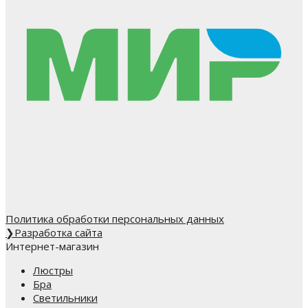
Политика обработки персональных данных
❯
Разработка сайта
Интернет-магазин
Люстры
Бра
Светильники