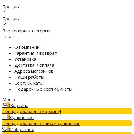
Бренды
Бренды
Все товары категории
Leset
О компании
Гарантия и возврат
Установка
Доставка и оплата
Адреса магазинов
Наши работы
Сертификаты
Подарочные сертификаты
Меню
0
Корзина
Товар добавлен в корзину!
0
Сравнение
Товар добавлен в список сравнения
0
Избранное