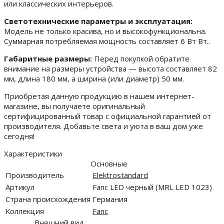
или классических интерьеров.
Светотехнические параметры и эксплуатация:
Модель не только красива, но и высокофункциональна.
Суммарная потребляемая мощность составляет 6 Вт Вт..
Габаритные размеры:
Перед покупкой обратите
внимание на размеры устройства — высота составляет 82
мм, длина 180 мм, а ширина (или диаметр) 50 мм.
Приобретая данную продукцию в нашем интернет-
магазине, вы получаете оригинальный
сертифицированный товар с официальной гарантией от
производителя. Добавьте света и уюта в ваш дом уже
сегодня!
Характеристики
Основные
Производитель
Elektrostandard
Артикул
Fanc LED черный (MRL LED 1023)
Страна происхождения
Германия
Коллекция
Fanc
Внешний вид