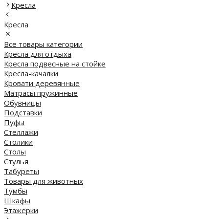
Кресла
Кресла
Все товары категории
Кресла для отдыха
Кресла подвесные на стойке
Кресла-качалки
Кровати деревянные
Матрасы пружинные
Обувницы
Подставки
Пуфы
Стеллажи
Столики
Столы
Стулья
Табуреты
Товары для животных
Тумбы
Шкафы
Этажерки