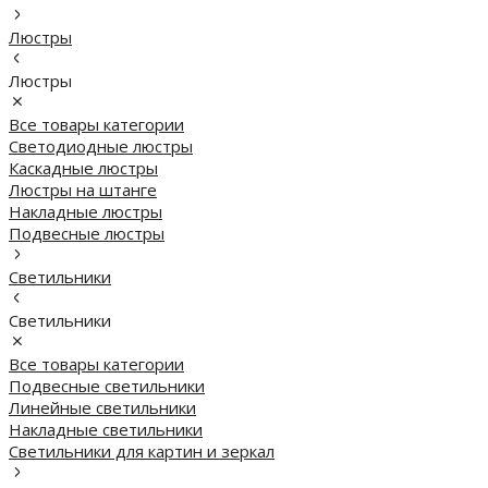
Люстры
Люстры
Все товары категории
Светодиодные люстры
Каскадные люстры
Люстры на штанге
Накладные люстры
Подвесные люстры
Светильники
Светильники
Все товары категории
Подвесные светильники
Линейные светильники
Накладные светильники
Светильники для картин и зеркал