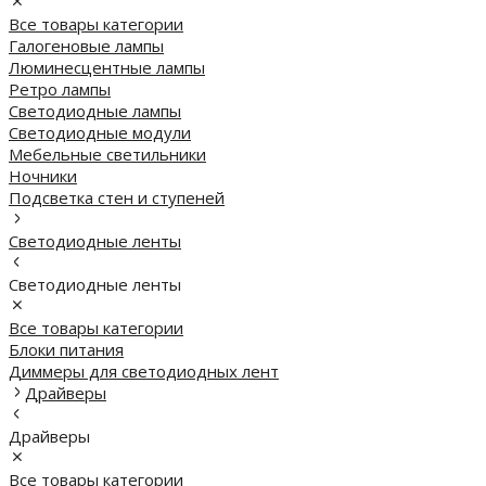
Все товары категории
Галогеновые лампы
Люминесцентные лампы
Ретро лампы
Светодиодные лампы
Светодиодные модули
Мебельные светильники
Ночники
Подсветка стен и ступеней
Светодиодные ленты
Светодиодные ленты
Все товары категории
Блоки питания
Диммеры для светодиодных лент
Драйверы
Драйверы
Все товары категории