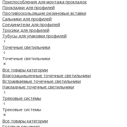
Приспособления для монтажа прокладок
Прокладки для профилей
Противоскользящие резиновые вставки
Сальники для профилей
Соединители для профилей
Тросики для профилей
Тубусы для упаковки профилей
Точечные светильники
Точечные светильники
Все товары категории
Влагозащищенные точечные светильники
Встраиваемые точечные светильники
Накладные точечные светильники
Трековые системы
Трековые системы
Все товары категории
Готовые решения