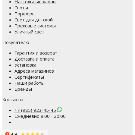
Настольные лампы
Споты
Торшеры
Свет для детской
Трековые системы
Уличный свет
Покупателю
Гарантия и возврат
Доставка и оплата
Установка
Адреса магазинов
Сертификаты
Наши работы
Бренды
Контакты
+7 (985) 923-45-45
Ежедневно 9:00 - 20:00