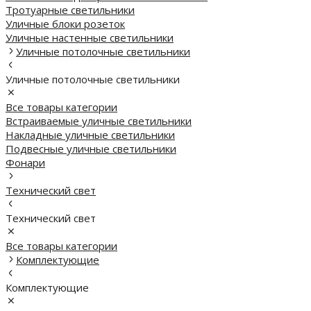
Тротуарные светильники
Уличные блоки розеток
Уличные настенные светильники
Уличные потолочные светильники
Уличные потолочные светильники
Все товары категории
Встраиваемые уличные светильники
Накладные уличные светильники
Подвесные уличные светильники
Фонари
Технический свет
Технический свет
Все товары категории
Комплектующие
Комплектующие