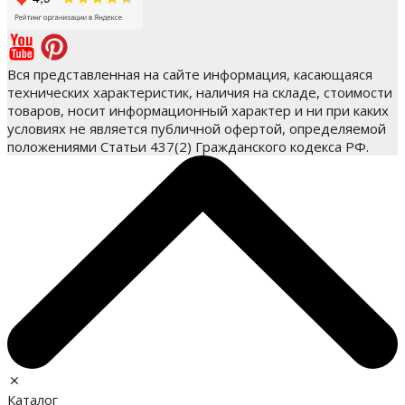
Вся представленная на сайте информация, касающаяся
технических характеристик, наличия на складе, стоимости
товаров, носит информационный характер и ни при каких
условиях не является публичной офертой, определяемой
положениями Статьи 437(2) Гражданского кодекса РФ.
Каталог