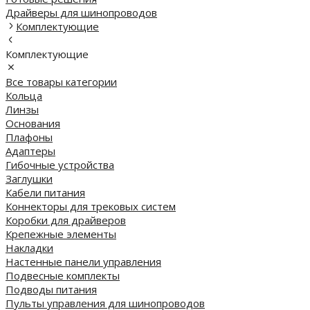
Драйверы для шинопроводов
Комплектующие
Комплектующие
Все товары категории
Кольца
Линзы
Основания
Плафоны
Адаптеры
Гибочные устройства
Заглушки
Кабели питания
Коннекторы для трековых систем
Коробки для драйверов
Крепежные элементы
Накладки
Настенные панели управления
Подвесные комплекты
Подводы питания
Пульты управления для шинопроводов