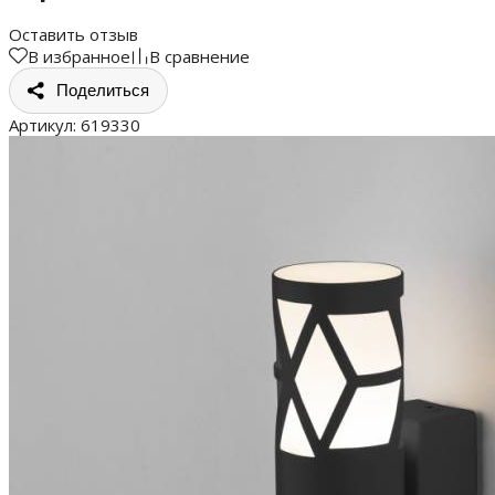
Оставить отзыв
В избранное
В сравнение
Поделиться
Артикул:
619330