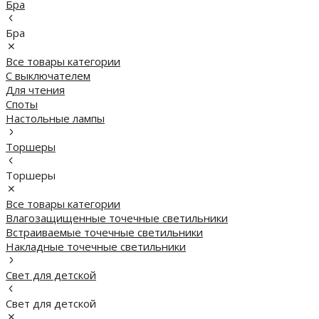
Бра
Бра
Все товары категории
С выключателем
Для чтения
Споты
Настольные лампы
Торшеры
Торшеры
Все товары категории
Влагозащищенные точечные светильники
Встраиваемые точечные светильники
Накладные точечные светильники
Свет для детской
Свет для детской