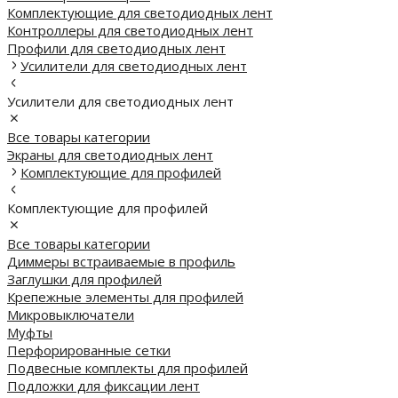
Комплектующие для светодиодных лент
Контроллеры для светодиодных лент
Профили для светодиодных лент
Усилители для светодиодных лент
Усилители для светодиодных лент
Все товары категории
Экраны для светодиодных лент
Комплектующие для профилей
Комплектующие для профилей
Все товары категории
Диммеры встраиваемые в профиль
Заглушки для профилей
Крепежные элементы для профилей
Микровыключатели
Муфты
Перфорированные сетки
Подвесные комплекты для профилей
Подложки для фиксации лент