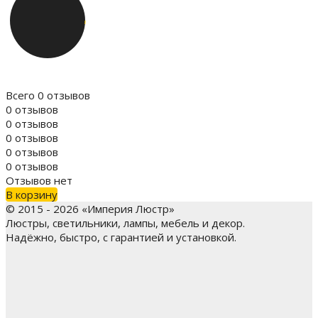
Всего 0 отзывов
0 отзывов
0 отзывов
0 отзывов
0 отзывов
0 отзывов
Отзывов нет
В корзину
© 2015 - 2026 «Империя Люстр»
Люстры, светильники, лампы, мебель и декор.
Надёжно, быстро, с гарантией и установкой.