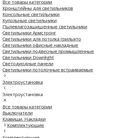
Все товары категории
Кронштейны для светильников
Консольные светильники
Купольные светильники
Пылевлагозащищенные светильники
Светильники Армстронг
Светильники для потолка грильято
Светильники офисные накладные
Светильники подвесные промышленные
Светильники Downlight
Светодиодные панели
Cветильники потолочные встраиваемые
Электроустановка
Электроустановка
Все товары категории
Выключатели
Клавиши. Накладки
Комплектующие
Комплектующие