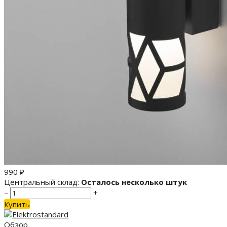
990
₽
Центральный склад:
Осталось несколько штук
–
+
Купить
Обзор