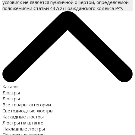
условиях не является публичной офертой, определяемой
положениями Статьи 437(2) Гражданского кодекса РФ.
Каталог
Люстры
Люстры
Все товары категории
Светодиодные люстры
Каскадные люстры
Люстры на штанге
Накладные люстры
Подвесные люстры