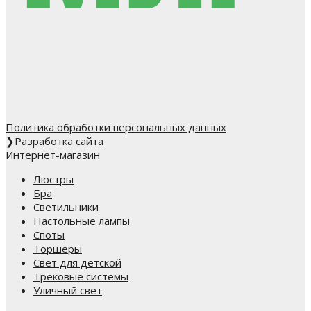
Политика обработки персональных данных
❯
Разработка сайта
Интернет-магазин
Люстры
Бра
Светильники
Настольные лампы
Споты
Торшеры
Свет для детской
Трековые системы
Уличный свет