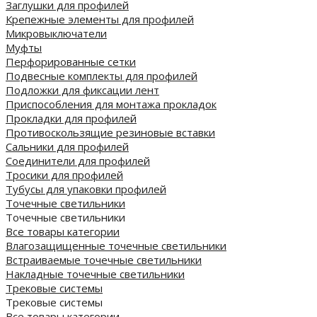
Заглушки для профилей
Крепежные элементы для профилей
Микровыключатели
Муфты
Перфорированные сетки
Подвесные комплекты для профилей
Подложки для фиксации лент
Приспособления для монтажа прокладок
Прокладки для профилей
Противоскользящие резиновые вставки
Сальники для профилей
Соединители для профилей
Тросики для профилей
Тубусы для упаковки профилей
Точечные светильники
Точечные светильники
Все товары категории
Влагозащищенные точечные светильники
Встраиваемые точечные светильники
Накладные точечные светильники
Трековые системы
Трековые системы
Все товары категории