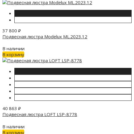
37 800
₽
Подвесная люстра Modelux ML.2023.12
В наличии
В корзину
40 863
₽
Подвесная люстра LOFT LSP-8778
В наличии
В корзину