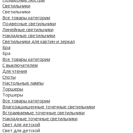
Светильники
Светильники
Все товары категории
Подвесные светильники
Линейные светильники
Накладные светильники
Светильники для картин и зеркал
Бра
Бра
Все товары категории
С выключателем
Для чтения
Споты
Настольные лампы
Торшеры
Торшеры
Все товары категории
Влагозащищенные точечные светильники
Встраиваемые точечные светильники
Накладные точечные светильники
Свет для детской
Свет для детской