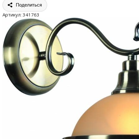
Поделиться
Артикул:
341763