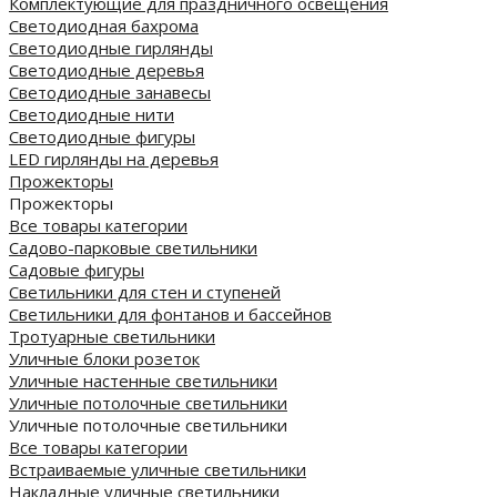
Комплектующие для праздничного освещения
Светодиодная бахрома
Светодиодные гирлянды
Светодиодные деревья
Светодиодные занавесы
Светодиодные нити
Светодиодные фигуры
LED гирлянды на деревья
Прожекторы
Прожекторы
Все товары категории
Садово-парковые светильники
Садовые фигуры
Светильники для стен и ступеней
Светильники для фонтанов и бассейнов
Тротуарные светильники
Уличные блоки розеток
Уличные настенные светильники
Уличные потолочные светильники
Уличные потолочные светильники
Все товары категории
Встраиваемые уличные светильники
Накладные уличные светильники