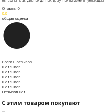
основаны на актуальных данных, доступных на момент публикации
Отзывы
0
0.0
общая оценка
Всего 0 отзывов
0 отзывов
0 отзывов
0 отзывов
0 отзывов
0 отзывов
Отзывов нет
C этим товаром покупают