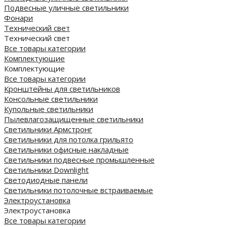
Подвесные уличные светильники
Фонари
Технический свет
Технический свет
Все товары категории
Комплектующие
Комплектующие
Все товары категории
Кронштейны для светильников
Консольные светильники
Купольные светильники
Пылевлагозащищенные светильники
Светильники Армстронг
Светильники для потолка грильято
Светильники офисные накладные
Светильники подвесные промышленные
Светильники Downlight
Светодиодные панели
Cветильники потолочные встраиваемые
Электроустановка
Электроустановка
Все товары категории