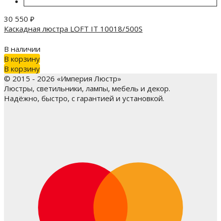
30 550
₽
Каскадная люстра LOFT IT 10018/500S
В наличии
В корзину
В корзину
© 2015 - 2026 «Империя Люстр»
Люстры, светильники, лампы, мебель и декор.
Надёжно, быстро, с гарантией и установкой.