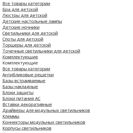
Все товары категории
Бра для детской
Люстры для детской
Детские настольные лампы
Детские ночники
Светильники для детской
Споты для детской
Торшеры для детской
Точечные светильники для детской
Комплектующие
Комплектующие
Все товары категории
Антибликовые решетки
Базы встраиваемые
Базы накладные
Блоки защиты
Блоки питания AC
Вставки декоративные
Драйверы для модульных светильников
Клеммы
Коннекторы модульных светильников
Корпусы светильников