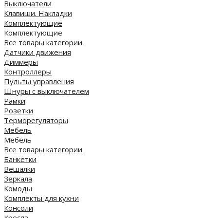
Выключатели
Клавиши. Накладки
Комплектующие
Комплектующие
Все товары категории
Датчики движения
Диммеры
Контроллеры
Пульты управления
Шнуры с выключателем
Рамки
Розетки
Терморегуляторы
Мебель
Мебель
Все товары категории
Банкетки
Вешалки
Зеркала
Комоды
Комплекты для кухни
Консоли
Кресла