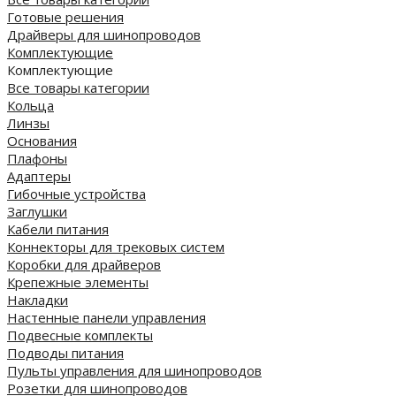
Готовые решения
Драйверы для шинопроводов
Комплектующие
Комплектующие
Все товары категории
Кольца
Линзы
Основания
Плафоны
Адаптеры
Гибочные устройства
Заглушки
Кабели питания
Коннекторы для трековых систем
Коробки для драйверов
Крепежные элементы
Накладки
Настенные панели управления
Подвесные комплекты
Подводы питания
Пульты управления для шинопроводов
Розетки для шинопроводов