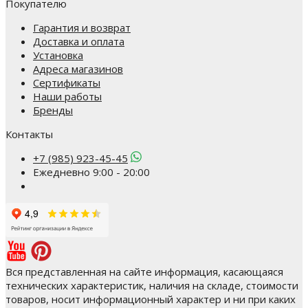
Покупателю
Гарантия и возврат
Доставка и оплата
Установка
Адреса магазинов
Сертификаты
Наши работы
Бренды
Контакты
+7 (985) 923-45-45
Ежедневно 9:00 - 20:00
Вся представленная на сайте информация, касающаяся
технических характеристик, наличия на складе, стоимости
товаров, носит информационный характер и ни при каких