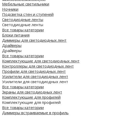
Мебельные светильники
Ночники
Подсветка стен и ступеней
Светодиодные ленты
Светодиодные ленты
Все товары категории
Блоки питания
Диммеры для светодиодных лент
Драйверы
Драйверы
Все товары категории
Комплектующие для светодиодных лент
Контроллеры для светодиодных лент
Профили для светодиодных лент
Усилители для светодиодных лент
Усилители для светодиодных лент
Все товары категории
Экраны для светодиодных лент
Комплектующие для профилей
Комплектующие для профилей
Все товары категории
Диммеры встраиваемые в профиль