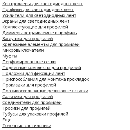
Контроллеры для светодиодных лент
Профили для светодиодных лент
Усилители для светодиодных лент
Экраны для светодиодных лент
Комплектующие для профилей
Диммеры встраиваемые в профиль
Заглушки для профилей
Крепежные элементы для профилей
Микровыключатели
Муфты
Перфорированные сетки
Подвесные комплекты для профилей
Подложки для фиксации лент
Приспособления для монтажа прокладок
Прокладки для профилей
Противоскользящие резиновые вставки
Сальники для профилей
Соединители для профилей
Тросики для профилей
Тубусы для упаковки профилей
Еще
Точечные светильники