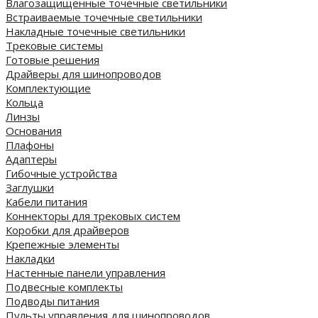
Влагозащищенные точечные светильники
Встраиваемые точечные светильники
Накладные точечные светильники
Трековые системы
Готовые решения
Драйверы для шинопроводов
Комплектующие
Кольца
Линзы
Основания
Плафоны
Адаптеры
Гибочные устройства
Заглушки
Кабели питания
Коннекторы для трековых систем
Коробки для драйверов
Крепежные элементы
Накладки
Настенные панели управления
Подвесные комплекты
Подводы питания
Пульты управления для шинопроводов