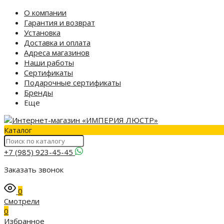
О компании
Гарантия и возврат
Установка
Доставка и оплата
Адреса магазинов
Наши работы
Сертификаты
Подарочные сертификаты
Бренды
Еще
Каталог
+7 (985) 923-45-45
Заказать звонок
0
Смотрели
0
Избранное