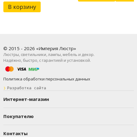
В корзину
© 2015 - 2026 «Империя Люстр»
Люстры, светильники, лампы, мебель и декор.
Надёжно, быстро, с гарантией и установкой.
Политика обработки персональных данных
❯
Разработка сайта
Интернет-магазин
Покупателю
Контакты