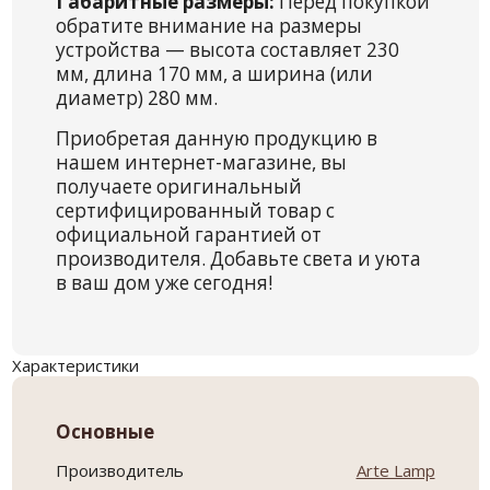
Габаритные размеры:
Перед покупкой
обратите внимание на размеры
устройства — высота составляет 230
мм, длина 170 мм, а ширина (или
диаметр) 280 мм.
Приобретая данную продукцию в
нашем интернет-магазине, вы
получаете оригинальный
сертифицированный товар с
официальной гарантией от
производителя. Добавьте света и уюта
в ваш дом уже сегодня!
Характеристики
Основные
Производитель
Arte Lamp