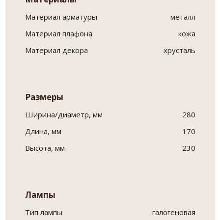
Материал арматуры
металл
Материал плафона
кожа
Материал декора
хрусталь
Размеры
Ширина/диаметр, мм
280
Длина, мм
170
Высота, мм
230
Лампы
Тип лампы
галогеновая