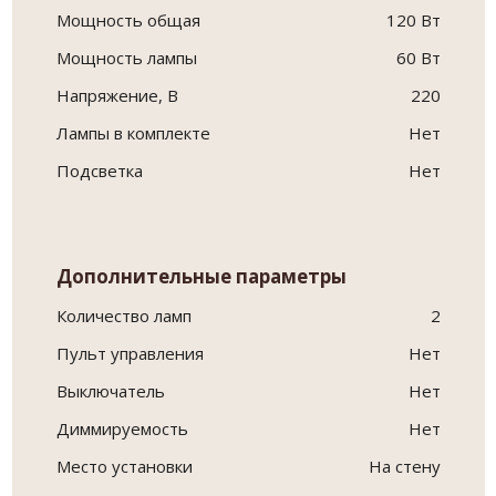
Мощность общая
120 Вт
Мощность лампы
60 Вт
Напряжение, В
220
Лампы в комплекте
Нет
Подсветка
Нет
Дополнительные параметры
Количество ламп
2
Пульт управления
Нет
Выключатель
Нет
Диммируемость
Нет
Место установки
На стену