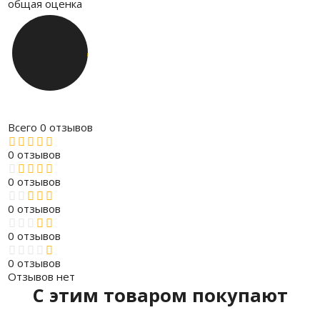
общая оценка
Всего 0 отзывов
0 отзывов
0 отзывов
0 отзывов
0 отзывов
0 отзывов
Отзывов нет
C этим товаром покупают