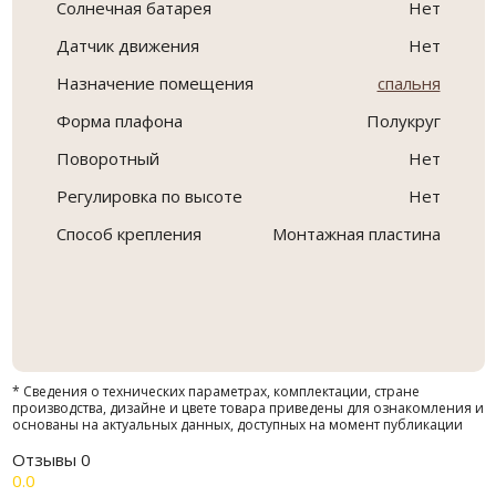
Солнечная батарея
Нет
Датчик движения
Нет
Назначение помещения
спальня
Форма плафона
Полукруг
Поворотный
Нет
Регулировка по высоте
Нет
Способ крепления
Монтажная пластина
* Сведения о технических параметрах, комплектации, стране
производства, дизайне и цвете товара приведены для ознакомления и
основаны на актуальных данных, доступных на момент публикации
Отзывы
0
0.0