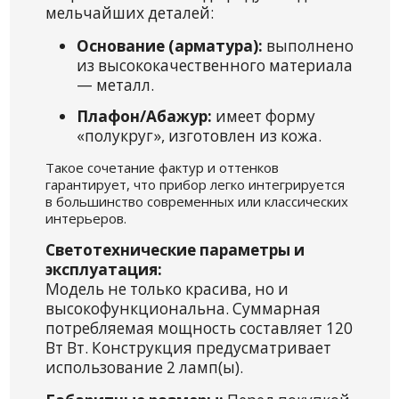
мельчайших деталей:
Основание (арматура):
выполнено
из высококачественного материала
— металл.
Плафон/Абажур:
имеет форму
«полукруг», изготовлен из кожа.
Такое сочетание фактур и оттенков
гарантирует, что прибор легко интегрируется
в большинство современных или классических
интерьеров.
Светотехнические параметры и
эксплуатация:
Модель не только красива, но и
высокофункциональна. Суммарная
потребляемая мощность составляет 120
Вт Вт. Конструкция предусматривает
использование 2 ламп(ы).